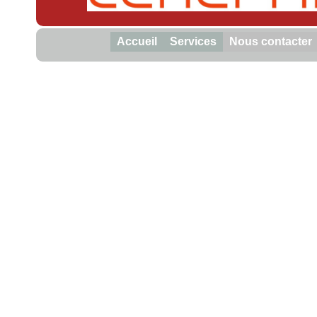
Accueil
Services
Nous contacter