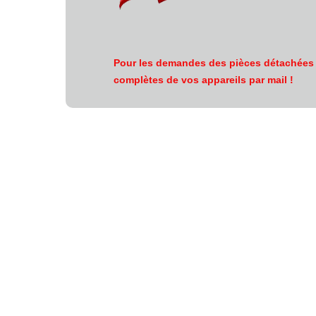
Pour les demandes des pièces détachées ,
complètes de vos appareils par mail !