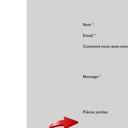
Nom
*
Email
*
Comment nous avez-vous
Message
*
Pièces jointes